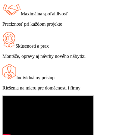
Maximálna spoľahlivosť
Precíznosť pri každom projekte
Skúsenosti a prax
Montáže, opravy aj návrhy nového nábytku
Individuálny prístup
Riešenia na mieru pre domácnosti i firmy