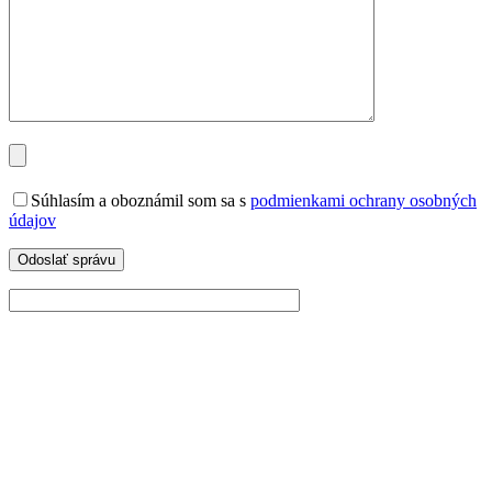
Súhlasím a oboznámil som sa s
podmienkami ochrany osobných
údajov