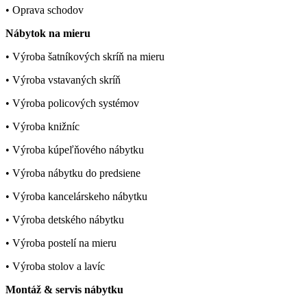
• Oprava schodov
Nábytok na mieru
• Výroba šatníkových skríň na mieru
• Výroba vstavaných skríň
• Výroba policových systémov
• Výroba knižníc
• Výroba kúpeľňového nábytku
• Výroba nábytku do predsiene
• Výroba kancelárskeho nábytku
• Výroba detského nábytku
• Výroba postelí na mieru
• Výroba stolov a lavíc
Montáž & servis nábytku